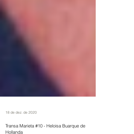
18 de dez. de 2020