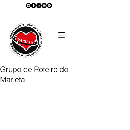
Grupo de Roteiro do
Marieta