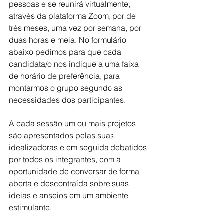
pessoas e se reunirá virtualmente, 
através da plataforma Zoom, por de 
três meses, uma vez por semana, por 
duas horas e meia. No formulário 
abaixo pedimos para que cada 
candidata/o nos indique a uma faixa 
de horário de preferência, para 
montarmos o grupo segundo as 
necessidades dos participantes.
A cada sessão um ou mais projetos 
são apresentados pelas suas 
idealizadoras e em seguida debatidos 
por todos os integrantes, com a 
oportunidade de conversar de forma 
aberta e descontraída sobre suas 
ideias e anseios em um ambiente 
estimulante.