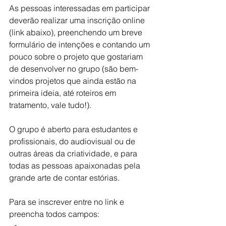
As pessoas interessadas em participar 
deverão realizar uma inscrição online 
(link abaixo), preenchendo um breve 
formulário de intenções e contando um 
pouco sobre o projeto que gostariam 
de desenvolver no grupo (são bem-
vindos projetos que ainda estão na 
primeira ideia, até roteiros em 
tratamento, vale tudo!).
O grupo é aberto para estudantes e 
profissionais, do audiovisual ou de 
outras áreas da criatividade, e para 
todas as pessoas apaixonadas pela 
grande arte de contar estórias.
Para se inscrever entre no link e 
preencha todos campos:
--> 