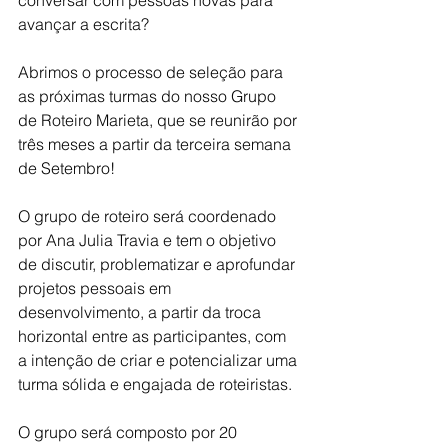
avançar a escrita?
Abrimos o processo de seleção para 
as próximas turmas do nosso Grupo 
de Roteiro Marieta, que se reunirão por 
três meses a partir da terceira semana 
de Setembro!
O grupo de roteiro será coordenado 
por Ana Julia Travia e tem o objetivo 
de discutir, problematizar e aprofundar 
projetos pessoais em 
desenvolvimento, a partir da troca 
horizontal entre as participantes, com 
a intenção de criar e potencializar uma 
turma sólida e engajada de roteiristas.
O grupo será composto por 20 