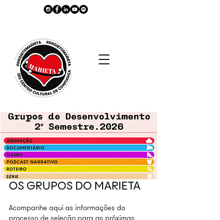
OS GRUPOS DO MARIETA
Acompanhe aqui as informações do
processo de seleção para as próximas