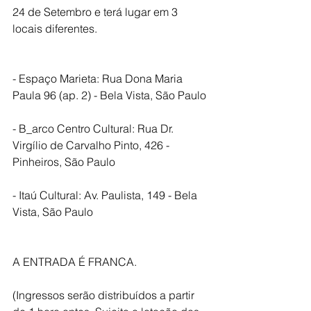
24 de Setembro e terá lugar em 3 
locais diferentes.
- Espaço Marieta: Rua Dona Maria 
Paula 96 (ap. 2) - Bela Vista, São Paulo
- B_arco Centro Cultural: Rua Dr. 
Virgílio de Carvalho Pinto, 426 - 
Pinheiros, São Paulo
- Itaú Cultural: Av. Paulista, 149 - Bela 
Vista, São Paulo
A ENTRADA É FRANCA. 
(Ingressos serão distribuídos a partir 