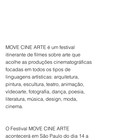
MOVE CINE ARTE é um festival 
itinerante de filmes sobre arte que 
acolhe as produções cinematográficas 
focadas em todos os tipos de 
linguagens artísticas: arquitetura, 
pintura, escultura, teatro, animação, 
vídeoarte, fotografia, dança, poesia, 
literatura, música, design, moda, 
cinema.
O Festival MOVE CINE ARTE 
acontecerá em São Paulo do dia 14 a 