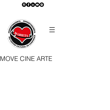
MOVE CINE ARTE