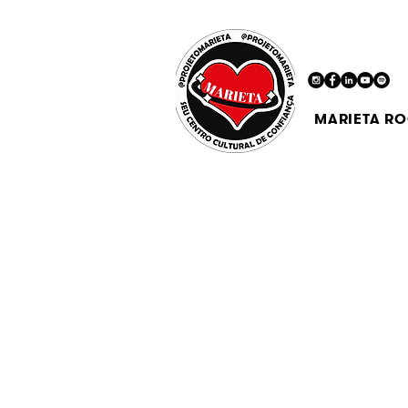
MARIETA R