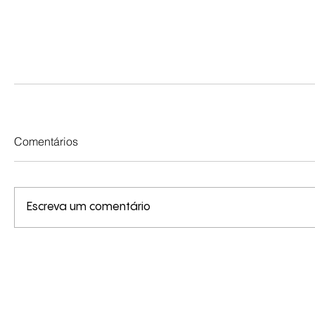
Comentários
Escreva um comentário