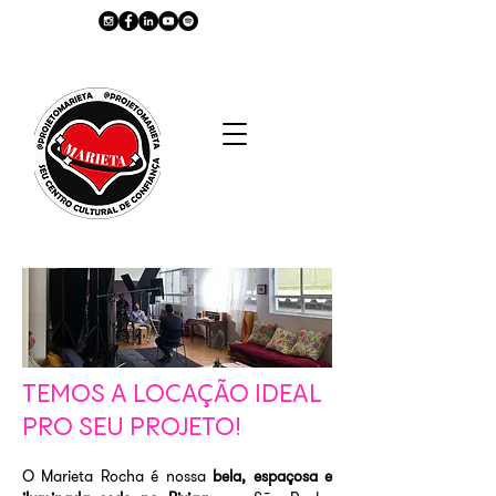
TEMOS A LOCAÇÃO IDEAL
PRO SEU PROJETO!
O Marieta Rocha é nossa
bela, espaçosa e