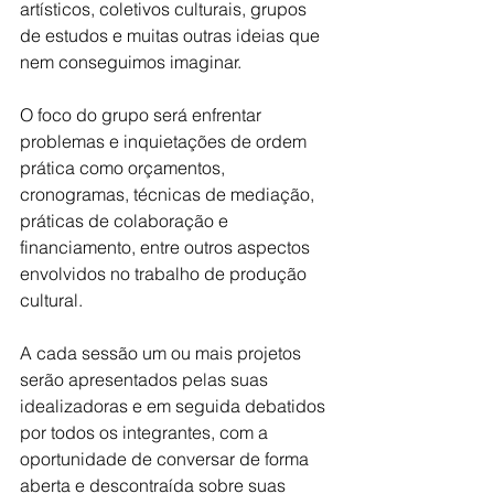
artísticos, coletivos culturais, grupos 
de estudos e muitas outras ideias que 
nem conseguimos imaginar.
O foco do grupo será enfrentar 
problemas e inquietações de ordem 
prática como orçamentos, 
cronogramas, técnicas de mediação, 
práticas de colaboração e 
financiamento, entre outros aspectos 
envolvidos no trabalho de produção 
cultural.
A cada sessão um ou mais projetos 
serão apresentados pelas suas 
idealizadoras e em seguida debatidos 
por todos os integrantes, com a 
oportunidade de conversar de forma 
aberta e descontraída sobre suas 