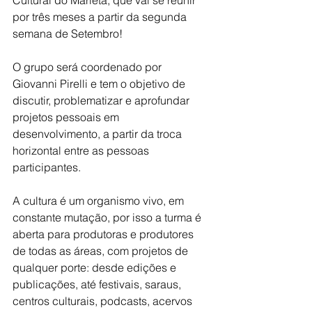
por três meses a partir da segunda 
semana de Setembro!
O grupo será coordenado por 
Giovanni Pirelli e tem o objetivo de 
discutir, problematizar e aprofundar 
projetos pessoais em 
desenvolvimento, a partir da troca 
horizontal entre as pessoas 
participantes.
A cultura é um organismo vivo, em 
constante mutação, por isso a turma é 
aberta para produtoras e produtores 
de todas as áreas, com projetos de 
qualquer porte: desde edições e 
publicações, até festivais, saraus, 
centros culturais, podcasts, acervos 