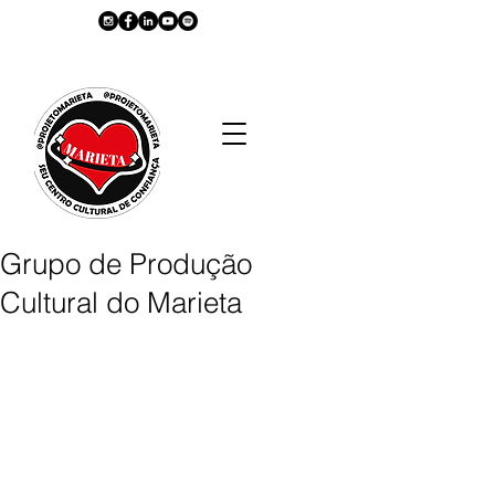
Grupo de Produção
Cultural do Marieta