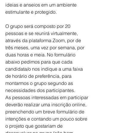
ideias e anseios em um ambiente 
estimulante e protegido.
O grupo será composto por 20 
pessoas e se reunirá virtualmente, 
através da plataforma Zoom, por de 
três meses, uma vez por semana, por 
duas horas e meia. No formulário 
abaixo pedimos para que cada 
candidata/o nos indique a uma faixa 
de horário de preferência, para 
montarmos o grupo segundo as 
necessidades dos participantes.
As pessoas interessadas em participar 
deverão realizar uma inscrição online, 
preenchendo um breve formulário de 
intenções e contando um pouco sobre 
o projeto que gostariam de 
desenvolver no grupo (são bem-