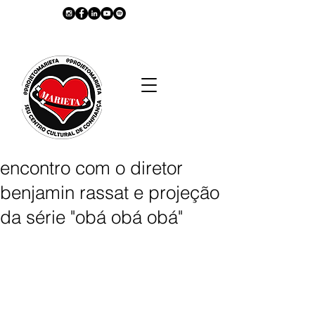
encontro com o diretor
benjamin rassat e projeção
da série "obá obá obá"